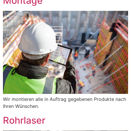
Montage
Wir montieren alle in Auftrag gegebenen Produkte nach
Ihren Wünschen.
Rohrlaser