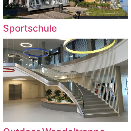
Sportschule