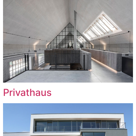
Privathaus