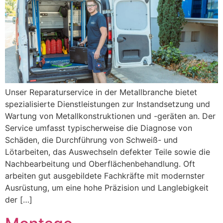
Unser Reparaturservice in der Metallbranche bietet
spezialisierte Dienstleistungen zur Instandsetzung und
Wartung von Metallkonstruktionen und -geräten an. Der
Service umfasst typischerweise die Diagnose von
Schäden, die Durchführung von Schweiß- und
Lötarbeiten, das Auswechseln defekter Teile sowie die
Nachbearbeitung und Oberflächenbehandlung. Oft
arbeiten gut ausgebildete Fachkräfte mit modernster
Ausrüstung, um eine hohe Präzision und Langlebigkeit
der […]