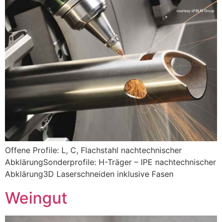
Offene Profile: L, C, Flachstahl nachtechnischer
AbklärungSonderprofile: H-Träger – IPE nachtechnischer
Abklärung3D Laserschneiden inklusive Fasen
Weingut