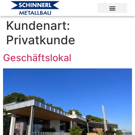
Kundenart:
Privatkunde
Geschäftslokal