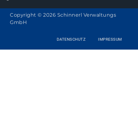
Copyright © 2026 Schinnerl Verwaltungs
GmbH
DATENSCHUTZ
IMPRESSUM