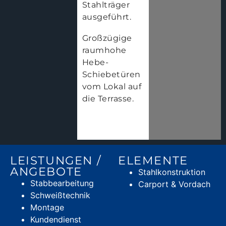
Stahlträger
ausgeführt.
Großzügige
raumhohe
Hebe-
Schiebetüren
vom Lokal auf
die Terrasse.
LEISTUNGEN /
ELEMENTE
ANGEBOTE
Stahlkonstruktion
Stabbearbeitung
Carport & Vordach
Schweißtechnik
Montage
Kundendienst