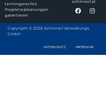
schinnerl.at
termingerechte
Projektrealisierungen
garantieren.
Copyright © 2026 Schinnerl Verwaltungs
GmbH
DATENSCHUTZ
IMPRESSUM