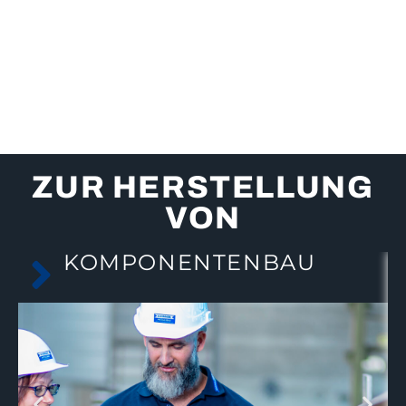
ZUR HERSTELLUNG
VON
KOMPONENTENBAU