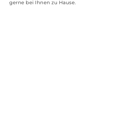
gerne bei Ihnen zu Hause.