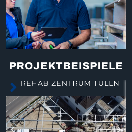
PROJEKTBEISPIELE
REHAB ZENTRUM TULLN