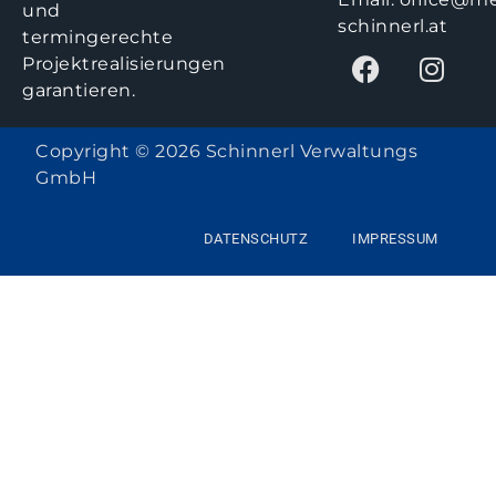
und
schinnerl.at
termingerechte
Projektrealisierungen
garantieren.
Copyright © 2026 Schinnerl Verwaltungs
GmbH
DATENSCHUTZ
IMPRESSUM