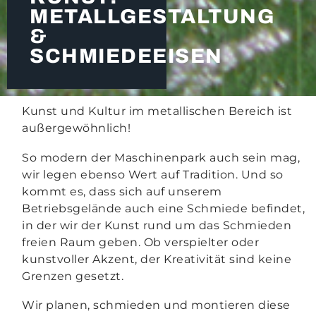
METALLGESTALTUNG
&
SCHMIEDEEISEN
Kunst und Kultur im metallischen Bereich ist
außergewöhnlich!
So modern der Maschinenpark auch sein mag,
wir legen ebenso Wert auf Tradition. Und so
kommt es, dass sich auf unserem
Betriebsgelände auch eine Schmiede befindet,
in der wir der Kunst rund um das Schmieden
freien Raum geben. Ob verspielter oder
kunstvoller Akzent, der Kreativität sind keine
Grenzen gesetzt.
Wir planen, schmieden und montieren diese