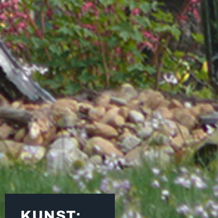
KUNST: