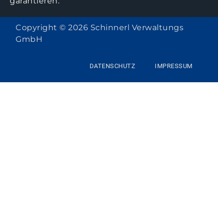
garantieren.
Copyright © 2026 Schinnerl Verwaltungs
GmbH
DATENSCHUTZ
IMPRESSUM