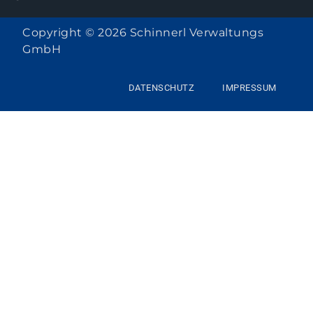
Copyright © 2026 Schinnerl Verwaltungs
GmbH
DATENSCHUTZ
IMPRESSUM