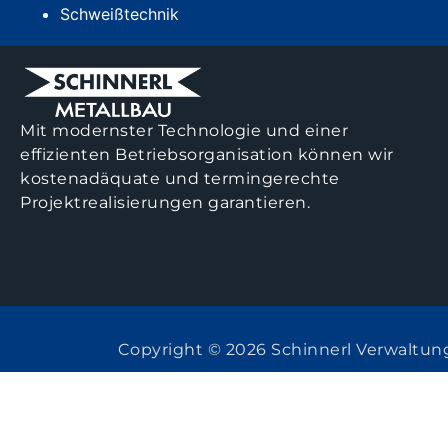
Schweißtechnik
Mit modernster Technologie und einer
effizienten Betriebsorganisation können wir
kostenadäquate und termingerechte
Projektrealisierungen garantieren.
Copyright © 2026 Schinnerl Verwaltu