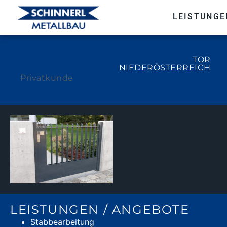
LEISTUNGE
TOR
NIEDERÖSTERREICH
Privatkunde
LEISTUNGEN / ANGEBOTE
Stabbearbeitung