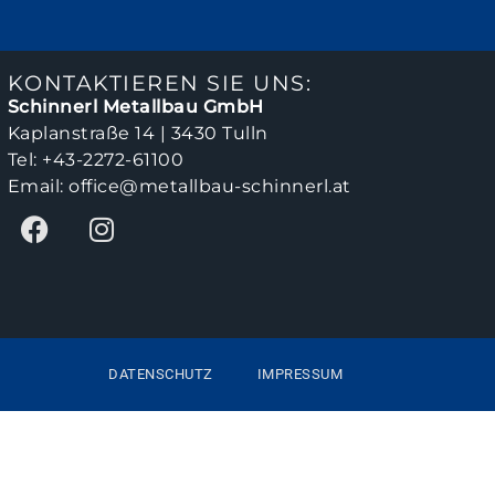
KONTAKTIEREN SIE UNS:
Schinnerl Metallbau GmbH
Kaplanstraße 14 | 3430 Tulln
Tel:
+43-2272-61100
Email:
office@metallbau-schinnerl.at
DATENSCHUTZ
IMPRESSUM