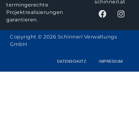
schinnerl.at
termingerechte
Projektrealisierungen
garantieren.
Copyright © 2026 Schinnerl Verwaltungs
GmbH
DATENSCHUTZ
IMPRESSUM