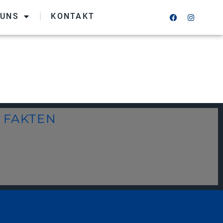
 UNS
KONTAKT
FAKTEN