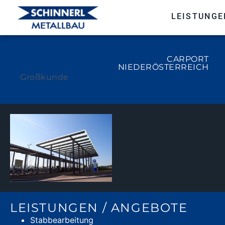
LEISTUNGE
CARPORT
NIEDERÖSTERREICH
Großkunde
LEISTUNGEN / ANGEBOTE
Stabbearbeitung