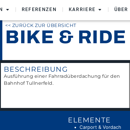
N
REFERENZEN
KARRIERE
ÜBER
<< ZURÜCK ZUR ÜBERSICHT
BIKE & RIDE
BESCHREIBUNG
Ausführung einer Fahrradüberdachung für den
Bahnhof Tullnerfeld.
ELEMENTE
Carport & Vordach