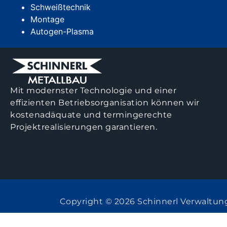
Schweißtechnik
Montage
Autogen-Plasma
Mit modernster Technologie und einer
effizienten Betriebsorganisation können wir
kostenadäquate und termingerechte
Projektrealisierungen garantieren.
Copyright © 2026 Schinnerl Verwaltu