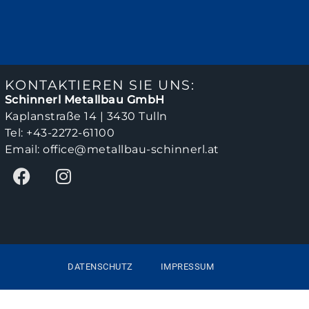
KONTAKTIEREN SIE UNS:
Schinnerl Metallbau GmbH
Kaplanstraße 14 | 3430 Tulln
Tel:
+43-2272-61100
Email:
office@metallbau-schinnerl.at
DATENSCHUTZ
IMPRESSUM