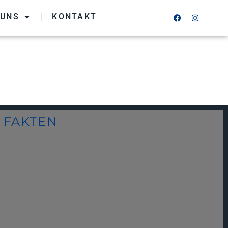
 UNS
KONTAKT
FAKTEN