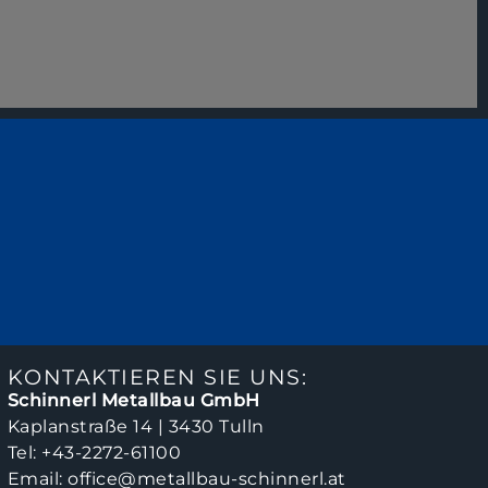
KONTAKTIEREN SIE UNS:
Schinnerl Metallbau GmbH
Kaplanstraße 14 | 3430 Tulln
Tel:
+43-2272-61100
Email:
office@metallbau-schinnerl.at