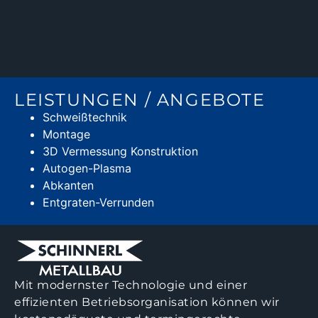
LEISTUNGEN / ANGEBOTE
Schweißtechnik
Montage
3D Vermessung Konstruktion
Autogen-Plasma
Abkanten
Entgraten-Verrunden
Mit modernster Technologie und einer
effizienten Betriebsorganisation können wir