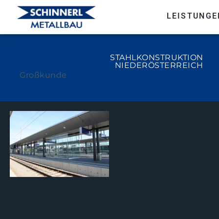
LEISTUNGE
STAHLKONSTRUKTION
NIEDERÖSTERREICH
Großkunde