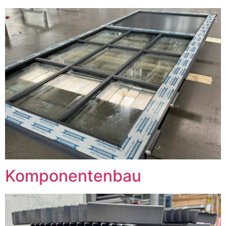
Komponentenbau