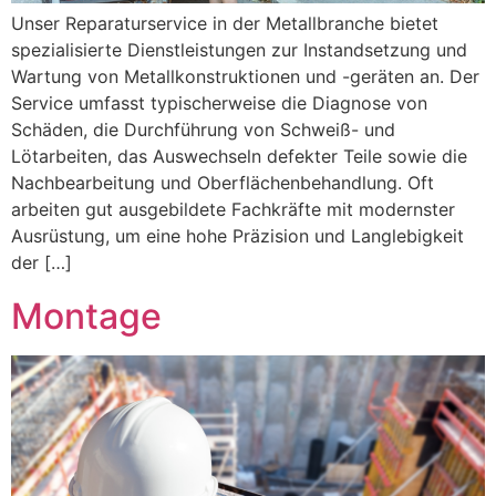
Unser Reparaturservice in der Metallbranche bietet
spezialisierte Dienstleistungen zur Instandsetzung und
Wartung von Metallkonstruktionen und -geräten an. Der
Service umfasst typischerweise die Diagnose von
Schäden, die Durchführung von Schweiß- und
Lötarbeiten, das Auswechseln defekter Teile sowie die
Nachbearbeitung und Oberflächenbehandlung. Oft
arbeiten gut ausgebildete Fachkräfte mit modernster
Ausrüstung, um eine hohe Präzision und Langlebigkeit
der […]
Montage