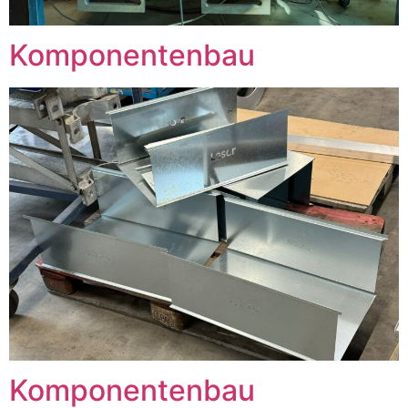
Komponentenbau
Komponentenbau