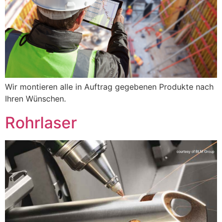
Wir montieren alle in Auftrag gegebenen Produkte nach
Ihren Wünschen.
Rohrlaser