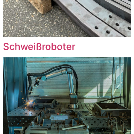
Schweißroboter