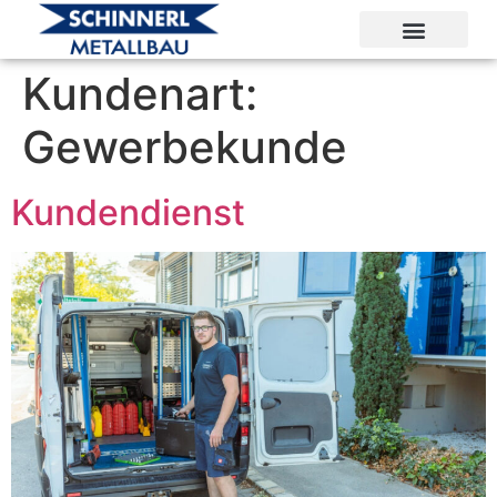
Kundenart:
Gewerbekunde
Kundendienst