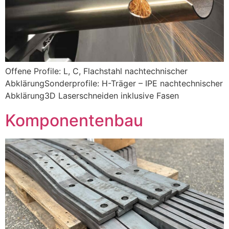
Offene Profile: L, C, Flachstahl nachtechnischer
AbklärungSonderprofile: H-Träger – IPE nachtechnischer
Abklärung3D Laserschneiden inklusive Fasen
Komponentenbau