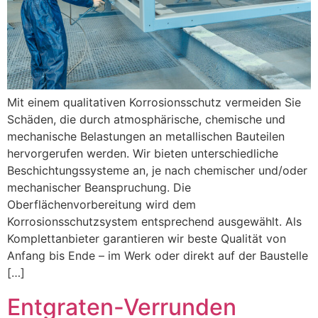
Mit einem qualitativen Korrosionsschutz vermeiden Sie
Schäden, die durch atmosphärische, chemische und
mechanische Belastungen an metallischen Bauteilen
hervorgerufen werden. Wir bieten unterschiedliche
Beschichtungssysteme an, je nach chemischer und/oder
mechanischer Beanspruchung. Die
Oberflächenvorbereitung wird dem
Korrosionsschutzsystem entsprechend ausgewählt. Als
Komplettanbieter garantieren wir beste Qualität von
Anfang bis Ende – im Werk oder direkt auf der Baustelle
[…]
Entgraten-Verrunden