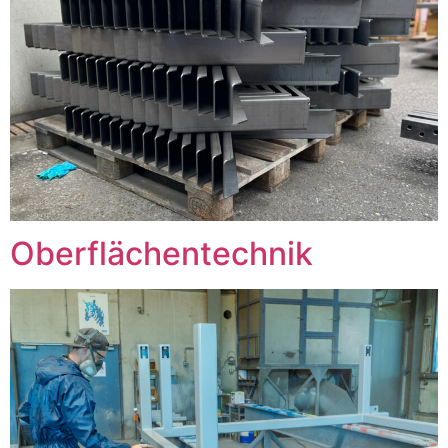
Oberflächentechnik